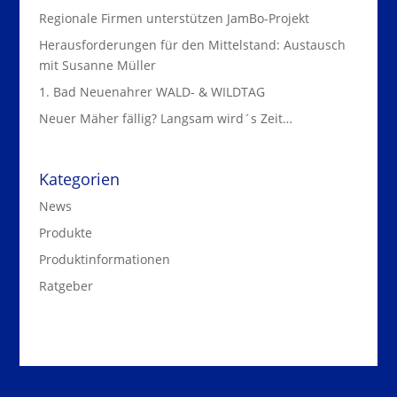
Regionale Firmen unterstützen JamBo-Projekt
Herausforderungen für den Mittelstand: Austausch
mit Susanne Müller
1. Bad Neuenahrer WALD- & WILDTAG
Neuer Mäher fällig? Langsam wird´s Zeit…
Kategorien
News
Produkte
Produktinformationen
Ratgeber