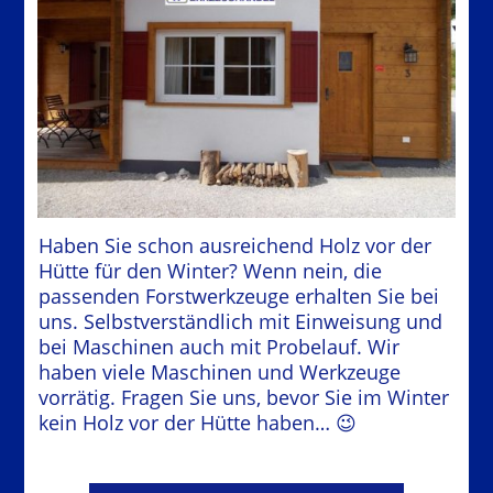
Haben Sie schon ausreichend Holz vor der
Hütte für den Winter? Wenn nein, die
passenden Forstwerkzeuge erhalten Sie bei
uns. Selbstverständlich mit Einweisung und
bei Maschinen auch mit Probelauf. Wir
haben viele Maschinen und Werkzeuge
vorrätig. Fragen Sie uns, bevor Sie im Winter
kein Holz vor der Hütte haben… 😉