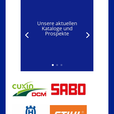
Unsere aktuellen
Kataloge und
Prospekte