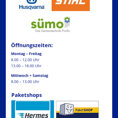
Öffnungszeiten:
Montag – Freitag
8.00 – 12.00 Uhr
13.00 – 18.00 Uhr
Mittwoch + Samstag
8.00 – 13.00 Uhr
Paketshops