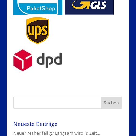
Neueste Beiträge
Neuer Mäher fällig? Langsam wird´s Zeit…