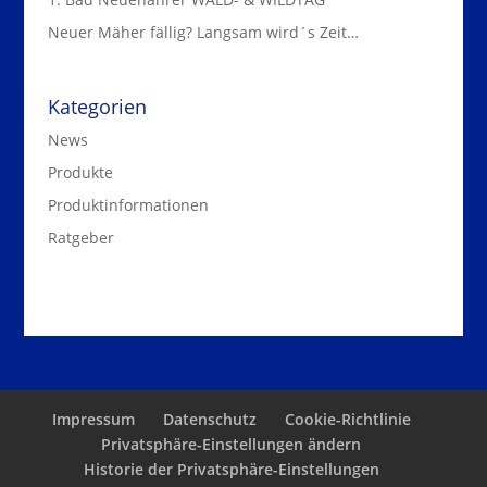
Neuer Mäher fällig? Langsam wird´s Zeit…
Kategorien
News
Produkte
Produktinformationen
Ratgeber
Impressum
Datenschutz
Cookie-Richtlinie
Privatsphäre-Einstellungen ändern
Historie der Privatsphäre-Einstellungen