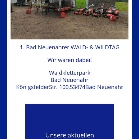
1. Bad Neuenahrer WALD- & WILDTAG
Wir waren dabei!
Waldkletterpark
Bad Neuenahr
KönigsfelderStr. 100,53474Bad Neuenahr
Unsere aktuellen