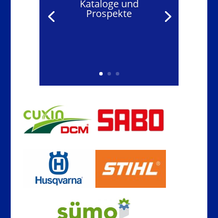
Kataloge und
Prospekte