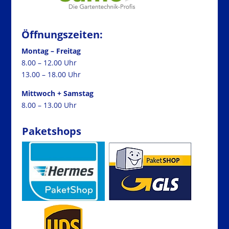
Öffnungszeiten:
Montag – Freitag
8.00 – 12.00 Uhr
13.00 – 18.00 Uhr
Mittwoch + Samstag
8.00 – 13.00 Uhr
Paketshops