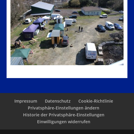
Impressum
Datenschutz
Cookie-Richtlinie
Privatsphäre-Einstellungen ändern
Historie der Privatsphäre-Einstellungen
Einwilligungen widerrufen