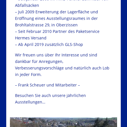
Abfallsäcken
– Juli 2009 Erweiterung der Lagerfläche und
Eröffnung eines Ausstellungsraumes in der
Brohltalstrasse 29, in Oberzissen
– Seit Februar 2010 Partner des Paketservice
Hermes Versand
– Ab April 2019 zusätzlich GLS-Shop
Wir freuen uns über Ihr Interesse und sind
dankbar für Anregungen,
Verbesserungsvorschläge und natürlich auch Lob
in jeder Form.
– Frank Scheuer und Mitarbeiter –
Besuchen Sie auch unsere jährlichen
Ausstellungen…