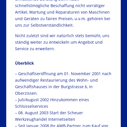
schnellstmögliche Beschaffung nicht vorrätiger
Artikel, Wartung und Reparaturen von Maschinen
und Geräten zu fairen Preisen, u.v.m. gehören bei
uns zur Selbstverständlichkeit.
Nicht zuletzt sind wir natürlich stets bemüht, uns
ständig weiter zu entwickeln um Angebot und
Service zu erweitern.
Überblick
– Geschäftseröffnung am 01. November 2001 nach
aufwendiger Restaurierung des Wohn- und
Geschäftshauses in der Burgstrasse 6, in
Oberzissen.
– Juli/August 2002 Hinzukommen eines
Schlüsselservices
– 08. August 2003 Start der Scheuer
Werkzeughandel Internetseiten
– Seit Januar 2008 Ihr AWB-Partner zum Kauf von