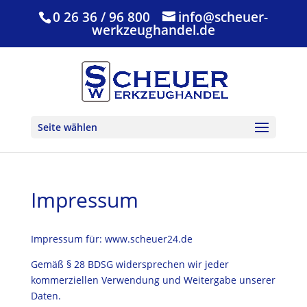
0 26 36 / 96 800
info@scheuer-
werkzeughandel.de
Seite wählen
Impressum
Impressum für: www.scheuer24.de
Gemäß § 28 BDSG widersprechen wir jeder
kommerziellen Verwendung und Weitergabe unserer
Daten.