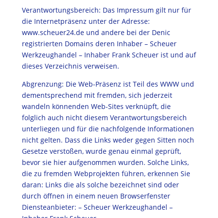
Verantwortungsbereich: Das Impressum gilt nur für
die Internetpräsenz unter der Adresse:
www.scheuer24.de und andere bei der Denic
registrierten Domains deren Inhaber – Scheuer
Werkzeughandel – Inhaber Frank Scheuer ist und auf
dieses Verzeichnis verweisen.
Abgrenzung: Die Web-Präsenz ist Teil des WWW und
dementsprechend mit fremden, sich jederzeit
wandeln könnenden Web-Sites verknüpft, die
folglich auch nicht diesem Verantwortungsbereich
unterliegen und für die nachfolgende Informationen
nicht gelten. Dass die Links weder gegen Sitten noch
Gesetze verstoßen, wurde genau einmal geprüft,
bevor sie hier aufgenommen wurden. Solche Links,
die zu fremden Webprojekten führen, erkennen Sie
daran: Links die als solche bezeichnet sind oder
durch öffnen in einem neuen Browserfenster
Diensteanbieter: – Scheuer Werkzeughandel –