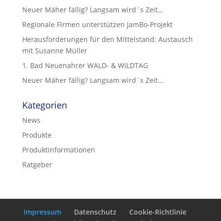
Neuer Mäher fällig? Langsam wird´s Zeit…
Regionale Firmen unterstützen JamBo-Projekt
Herausforderungen für den Mittelstand: Austausch
mit Susanne Müller
1. Bad Neuenahrer WALD- & WILDTAG
Neuer Mäher fällig? Langsam wird´s Zeit…
Kategorien
News
Produkte
Produktinformationen
Ratgeber
Impressum
Datenschutz
Cookie-Richtlinie