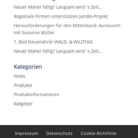
Neuer Mäher fällig? Langsam wird´s Zeit…
Regionale Firmen unterstützen JamBo-Projekt
Herausforderungen für den Mittelstand: Austausch
mit Susanne Müller
1. Bad Neuenahrer WALD- & WILDTAG
Neuer Mäher fällig? Langsam wird´s Zeit…
Kategorien
News
Produkte
Produktinformationen
Ratgeber
Impressum
Datenschutz
Cookie-Richtlinie